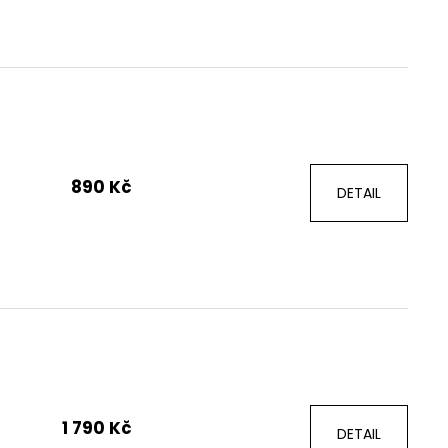
890 Kč
DETAIL
1 790 Kč
DETAIL