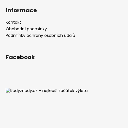
Informace
Kontakt
Obchodní podmínky
Podmínky ochrany osobních údajů
Facebook