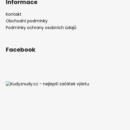
Informace
Kontakt
Obchodní podmínky
Podmínky ochrany osobních údajů
Facebook